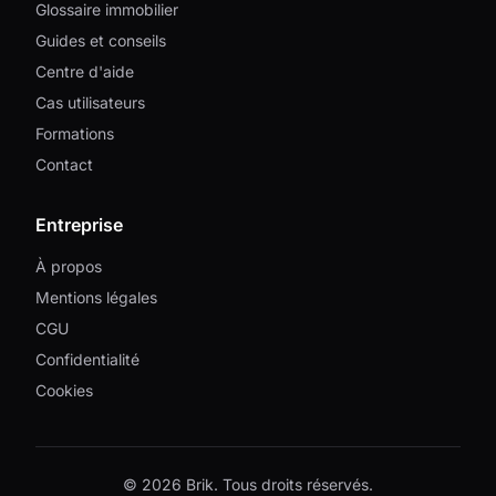
Glossaire immobilier
Guides et conseils
Centre d'aide
Cas utilisateurs
Formations
Contact
Entreprise
À propos
Mentions légales
CGU
Confidentialité
Cookies
© 2026 Brik. Tous droits réservés.