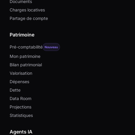
Documents
Charges locatives
Partage de compte
Patrimoine
Pré-comptabilité
Nouveau
Mon patrimoine
Bilan patrimonial
Valorisation
Dépenses
Dette
Data Room
Projections
Statistiques
Agents IA