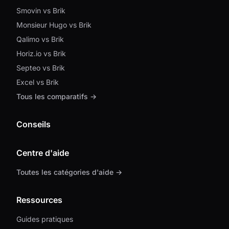
Smovin vs Brik
Monsieur Hugo vs Brik
Qalimo vs Brik
Horiz.io vs Brik
Septeo vs Brik
Excel vs Brik
Tous les comparatifs →
Conseils
Centre d'aide
Toutes les catégories d'aide →
Ressources
Guides pratiques