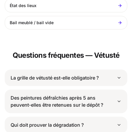
État des lieux
Bail meublé / bail vide
Questions fréquentes — Vétusté
La grille de vétusté est-elle obligatoire ?
Des peintures défraîchies après 5 ans
peuvent-elles être retenues sur le dépôt ?
Qui doit prouver la dégradation ?