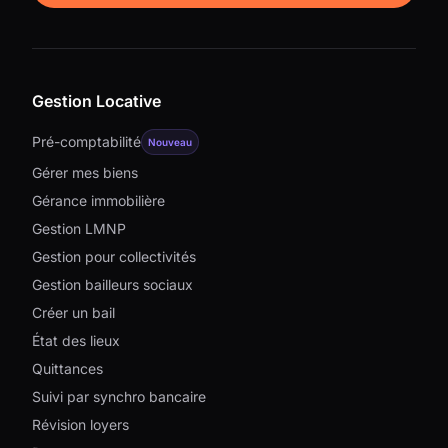
Gestion Locative
Pré-comptabilité
Nouveau
Gérer mes biens
Gérance immobilière
Gestion LMNP
Gestion pour collectivités
Gestion bailleurs sociaux
Créer un bail
État des lieux
Quittances
Suivi par synchro bancaire
Révision loyers