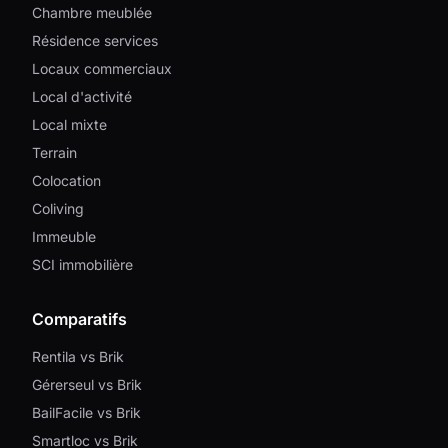
Chambre meublée
Résidence services
Locaux commerciaux
Local d'activité
Local mixte
Terrain
Colocation
Coliving
Immeuble
SCI immobilière
Comparatifs
Rentila vs Brik
Gérerseul vs Brik
BailFacile vs Brik
Smartloc vs Brik