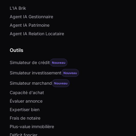
L'IA Brik
Agent IA Gestionnaire
Agent IA Patrimoine
Agent IA Relation Locataire
Outils
Simulateur de crédit
Nouveau
Simulateur investissement
Nouveau
Simulateur marchand
Nouveau
Capacité d'achat
Évaluer annonce
Expertiser bien
Frais de notaire
Plus-value immobilière
Déficit foncier