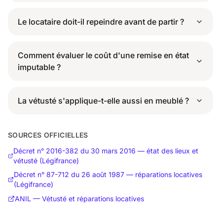
Le locataire doit-il repeindre avant de partir ?
Comment évaluer le coût d'une remise en état
imputable ?
La vétusté s'applique-t-elle aussi en meublé ?
SOURCES OFFICIELLES
Décret n° 2016-382 du 30 mars 2016 — état des lieux et
vétusté (Légifrance)
Décret n° 87-712 du 26 août 1987 — réparations locatives
(Légifrance)
ANIL — Vétusté et réparations locatives