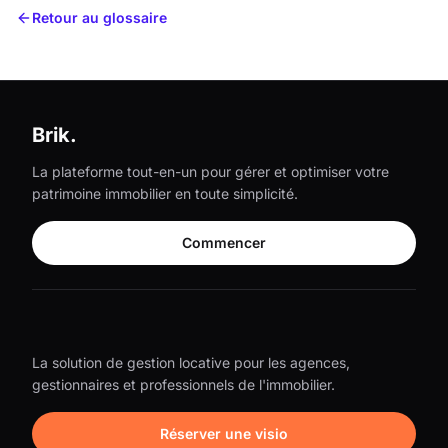
Retour au glossaire
Brik.
La plateforme tout-en-un pour gérer et optimiser votre
patrimoine immobilier en toute simplicité.
Commencer
La solution de gestion locative pour les agences,
gestionnaires et professionnels de l'immobilier.
Réserver une visio