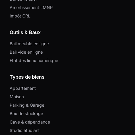
Amortissement LMNP
Impôt CRL
Outils & Baux
Bail meublé en ligne
Bail vide en ligne
État des lieux numérique
Types de biens
Appartement
Maison
Parking & Garage
Box de stockage
Cave & dépendance
Studio étudiant