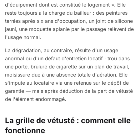
d'équipement dont est constitué le logement ». Elle
reste toujours à la charge du bailleur : des peintures
ternies après six ans d'occupation, un joint de silicone
jauni, une moquette aplanie par le passage relèvent de
l'usage normal.
La dégradation, au contraire, résulte d'un usage
anormal ou d'un défaut d'entretien locatif : trou dans
une porte, brûlure de cigarette sur un plan de travail,
moisissure due à une absence totale d'aération. Elle
s'impute au locataire via une retenue sur le dépôt de
garantie — mais après déduction de la part de vétusté
de l'élément endommagé.
La grille de vétusté : comment elle
fonctionne