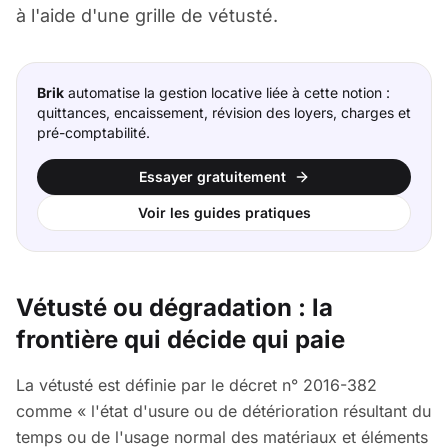
à l'aide d'une grille de vétusté.
Brik
automatise la gestion locative liée à cette notion :
quittances, encaissement, révision des loyers, charges et
pré-comptabilité.
Essayer gratuitement
Voir les guides pratiques
Vétusté ou dégradation : la
frontière qui décide qui paie
La vétusté est définie par le décret n° 2016-382
comme « l'état d'usure ou de détérioration résultant du
temps ou de l'usage normal des matériaux et éléments