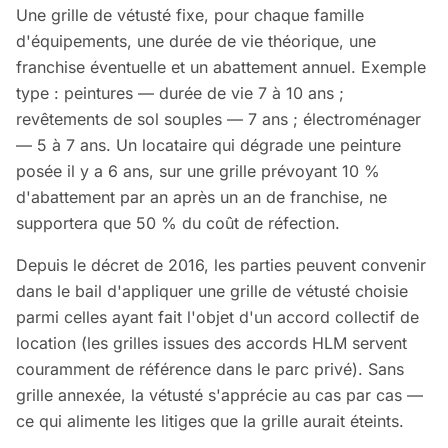
Une grille de vétusté fixe, pour chaque famille
d'équipements, une durée de vie théorique, une
franchise éventuelle et un abattement annuel. Exemple
type : peintures — durée de vie 7 à 10 ans ;
revêtements de sol souples — 7 ans ; électroménager
— 5 à 7 ans. Un locataire qui dégrade une peinture
posée il y a 6 ans, sur une grille prévoyant 10 %
d'abattement par an après un an de franchise, ne
supportera que 50 % du coût de réfection.
Depuis le décret de 2016, les parties peuvent convenir
dans le bail d'appliquer une grille de vétusté choisie
parmi celles ayant fait l'objet d'un accord collectif de
location (les grilles issues des accords HLM servent
couramment de référence dans le parc privé). Sans
grille annexée, la vétusté s'apprécie au cas par cas —
ce qui alimente les litiges que la grille aurait éteints.